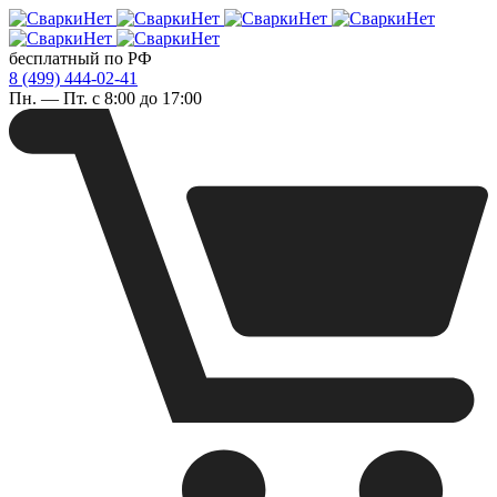
бесплатный по РФ
8 (499) 444-02-41
Пн. — Пт. с 8:00 до 17:00