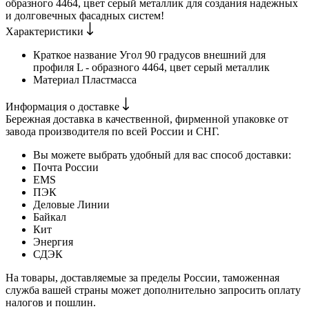
образного 4464, цвет серый металлик для создания надежных
и долговечных фасадных систем!
Характеристики
Краткое название
Угол 90 градусов внешний для
профиля L - образного 4464, цвет серый металлик
Материал
Пластмасса
Информация о доставке
Бережная доставка в качественной, фирменной упаковке от
завода производителя по всей России и СНГ.
Вы можете выбрать удобный для вас способ доставки:
Почта России
EMS
ПЭК
Деловые Линии
Байкал
Кит
Энергия
СДЭК
На товары, доставляемые за пределы России, таможенная
служба вашей страны может дополнительно запросить оплату
налогов и пошлин.