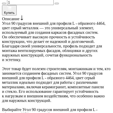
Купить
Описание
Угол 90 градусов внешний для профиля L - образного 4464,
цвет серый металлик — это универсальный элемент,
используемый для создания каркасов фасадных систем.
Он обеспечивает высокую прочность и устойчивость
конструкции, что делает ее надежной и долговечной.
Благодаря своей универсальности, профиль подходит для
монтажа вентилируемых фасадов, облицовки и других
наружных конструкций, сочетая функциональность
и эстетику.
Этот товар будет полезен строителям, монтажникам и тем, кто
занимается созданием фасадных систем. Угол 90 градусов
внешний для профиля L - образного 4464, цвет серый
металлик идеально подходит для работы с различными
материалами, включая керамогранит, композитные панели
и стекло. Его использование гарантирует устойчивость
к нагрузкам и внешним воздействиям, что особенно важно
для наружных конструкций.
Выбирайте Угол 90 градусов внешний для профиля L -