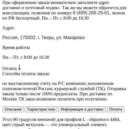
При оформлении заказа внимательно заполните адрес
доставки и почтовый индекс. Так же вы можете обратится для
консультации, позвонив по номеру
8 (499) 288-29-91
, звонок
по РФ бесплатный. Пн. - Пт. с 8:00 до 16:30
Адрес
Россия, 170002, г. Тверь, ул. Макарова
Время работы
Пн. - Пт. с 8:00 до 16:30
Оплата
Способы оплаты заказа:
по выставленному счету на Р/С компании; наложенным
платежом почтой России; курьерской службой (ТК). Отправка
заказа только после 100% предоплаты. При доставке по
Москве ТК заказ возможно оплатить при получении.
Описание
Характеристики
Информация о доставке
Оплата
Угол 90 градусов внешний для профиля L - образного 4464,
цвет серый металлик — это универсальный элемент,