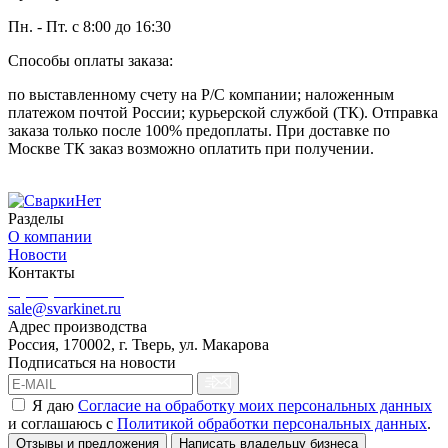
Пн. - Пт. с 8:00 до 16:30
Способы оплаты заказа:
по выставленному счету на Р/С компании; наложенным
платежом почтой России; курьерской службой (ТК). Отправка
заказа только после 100% предоплаты. При доставке по
Москве ТК заказ возможно оплатить при получении.
Разделы
О компании
Новости
Контакты
8 (499) 444-02-41
sale@svarkinet.ru
Адрес производства
Россия, 170002, г. Тверь, ул. Макарова
Подписаться на новости
Я даю
Согласие на обработку моих персональных данных
и соглашаюсь c
Политикой обработки персональных данных
.
Отзывы и предложения
Написать владельцу бизнеса