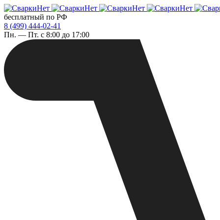
бесплатный по РФ
8 (499) 444-02-41
Пн. — Пт. с 8:00 до 17:00