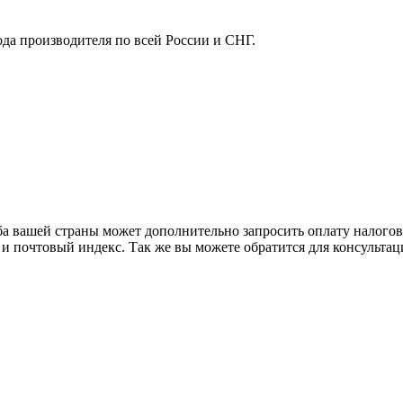
ода производителя по всей России и СНГ.
ба вашей страны может дополнительно запросить оплату налого
 и почтовый индекс. Так же вы можете обратится для консульта