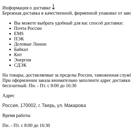
Информация о доставке
Бережная доставка в качественной, фирменной упаковке от зав
Вы можете выбрать удобный для вас способ доставки:
Почта России
EMS
ПЭК
Деловые Линии
Байкал
Кит
Энергия
СДЭК
На товары, доставляемые за пределы России, таможенная служ
При оформлении заказа внимательно заполните адрес доставки
бесплатный. Пн. - Пт. с 8:00 до 16:30
Адрес
Россия, 170002, г. Тверь, ул. Макарова
Время работы
Пн. - Пт. с 8:00 до 16:30