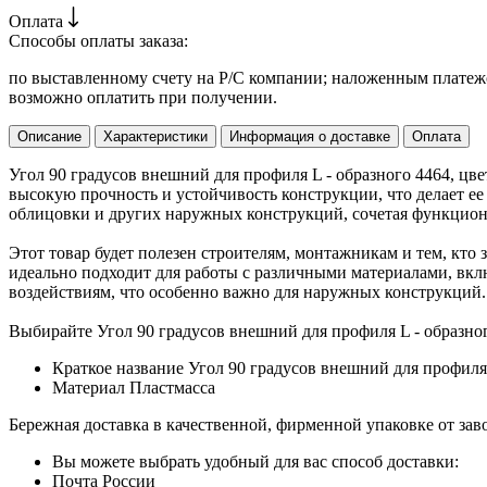
Оплата
Способы оплаты заказа:
по выставленному счету на Р/С компании; наложенным платежо
возможно оплатить при получении.
Описание
Характеристики
Информация о доставке
Оплата
Угол 90 градусов внешний для профиля L - образного 4464, цв
высокую прочность и устойчивость конструкции, что делает е
облицовки и других наружных конструкций, сочетая функциона
Этот товар будет полезен строителям, монтажникам и тем, кто 
идеально подходит для работы с различными материалами, вкл
воздействиям, что особенно важно для наружных конструкций.
Выбирайте Угол 90 градусов внешний для профиля L - образног
Краткое название
Угол 90 градусов внешний для профиля 
Материал
Пластмасса
Бережная доставка в качественной, фирменной упаковке от зав
Вы можете выбрать удобный для вас способ доставки:
Почта России