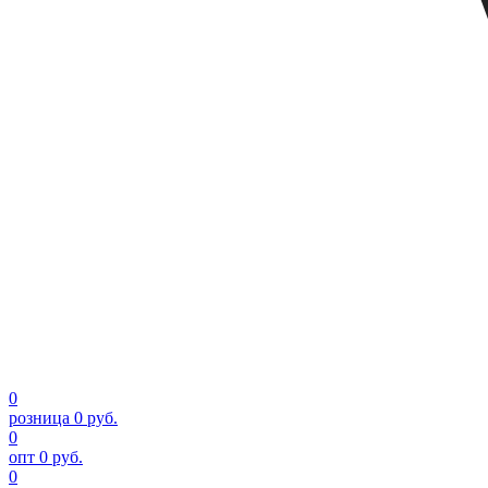
0
розница
0 руб.
0
опт
0 руб.
0