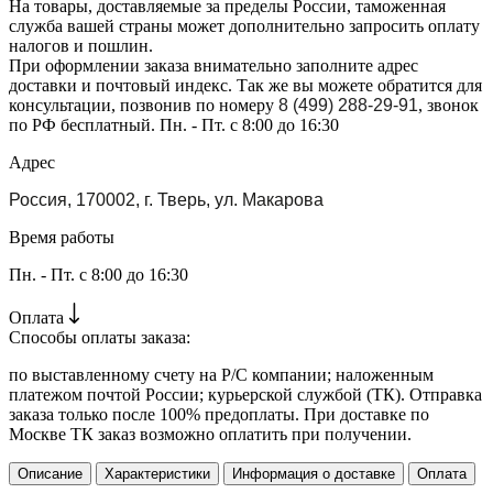
На товары, доставляемые за пределы России, таможенная
служба вашей страны может дополнительно запросить оплату
налогов и пошлин.
При оформлении заказа внимательно заполните адрес
доставки и почтовый индекс. Так же вы можете обратится для
консультации, позвонив по номеру
8 (499) 288-29-91
, звонок
по РФ бесплатный. Пн. - Пт. с 8:00 до 16:30
Адрес
Россия, 170002, г. Тверь, ул. Макарова
Время работы
Пн. - Пт. с 8:00 до 16:30
Оплата
Способы оплаты заказа:
по выставленному счету на Р/С компании; наложенным
платежом почтой России; курьерской службой (ТК). Отправка
заказа только после 100% предоплаты. При доставке по
Москве ТК заказ возможно оплатить при получении.
Описание
Характеристики
Информация о доставке
Оплата