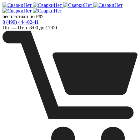
бесплатный по РФ
8 (499) 444-02-41
Пн. — Пт. с 8:00 до 17:00