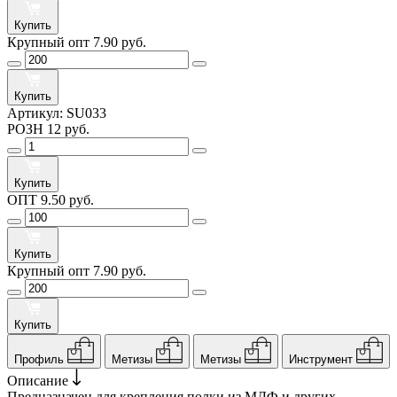
Купить
Крупный опт
7.90 руб.
Купить
Артикул:
SU033
РОЗН
12 руб.
Купить
ОПТ
9.50 руб.
Купить
Крупный опт
7.90 руб.
Купить
Профиль
Метизы
Метизы
Инструмент
Описание
Предназначен для крепления полки из МДФ и других