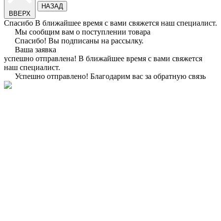
НАЗАД
ВВЕРХ
Спасибо
В ближайшее время с вами свяжется наш специалист.
Мы сообщим вам о поступлении товара
Спасибо!
Вы подписаны на рассылку.
Ваша заявка
успешно отправлена!
В ближайшее время с вами свяжется
наш специалист.
Успешно отправлено!
Благодарим вас за обратную связь