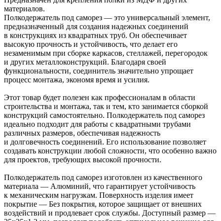
материалов.
Полкодержатель под саморез — это универсальный элемент,
предназначенный для создания надежных соединений
в конструкциях из квадратных труб. Он обеспечивает
высокую прочность и устойчивость, что делает его
незаменимым при сборке каркасов, стеллажей, перегородок
и других металлоконструкций. Благодаря своей
функциональности, соединитель значительно упрощает
процесс монтажа, экономя время и усилия.
Этот товар будет полезен как профессионалам в области
строительства и монтажа, так и тем, кто занимается сборкой
конструкций самостоятельно. Полкодержатель под саморез
идеально подходит для работы с квадратными трубами
различных размеров, обеспечивая надежность
и долговечность соединений. Его использование позволяет
создавать конструкции любой сложности, что особенно важно
для проектов, требующих высокой прочности.
Полкодержатель под саморез изготовлен из качественного
материала — Алюминий, что гарантирует устойчивость
к механическим нагрузкам. Поверхность изделия имеет
покрытие — Без покрытия, которое защищает от внешних
воздействий и продлевает срок службы. Доступный размер —