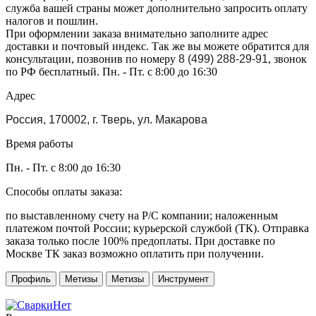
служба вашей страны может дополнительно запросить оплату
налогов и пошлин.
При оформлении заказа внимательно заполните адрес
доставки и почтовый индекс. Так же вы можете обратится для
консультации, позвонив по номеру
8 (499) 288-29-91
, звонок
по РФ бесплатный. Пн. - Пт. с 8:00 до 16:30
Адрес
Россия, 170002, г. Тверь, ул. Макарова
Время работы
Пн. - Пт. с 8:00 до 16:30
Способы оплаты заказа:
по выставленному счету на Р/С компании; наложенным
платежом почтой России; курьерской службой (ТК). Отправка
заказа только после 100% предоплаты. При доставке по
Москве ТК заказ возможно оплатить при получении.
Профиль
Метизы
Метизы
Инструмент