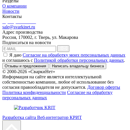
Разделы
О компании
Новости
Контакты
8 (499) 444-02-41
sale@svarkinet.ru
Адрес производства
Россия, 170002, г. Тверь, ул. Макарова
Подписаться на новости
Я даю
Согласие на обработку моих персональных данных
и соглашаюсь c
Политикой обработки персональных данных
.
Отзывы и предложения
Написать владельцу бизнеса
© 2000-2026 «СваркиНет»
Информация на сайте является интеллектуальной
собственностью компании, любое её использование без
согласия правообладателя не допускается.
Договор оферты
Политика конфиденциальности
Согласие на обработку
персональных данных
Разработка сайта Веб-интегратор КРИТ