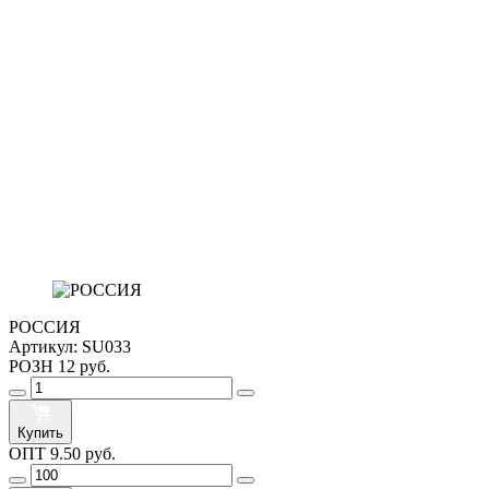
РОССИЯ
Артикул:
SU033
РОЗН
12 руб.
Купить
ОПТ
9.50 руб.