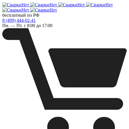
бесплатный по РФ
8 (499) 444-02-41
Пн. — Пт. с 8:00 до 17:00