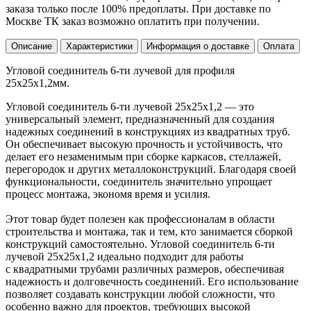
заказа только после 100% предоплаты. При доставке по
Москве ТК заказ возможно оплатить при получении.
Описание
Характеристики
Информация о доставке
Оплата
Угловой соединитель 6-ти лучевой для профиля
25х25х1,2мм.
Угловой соединитель 6-ти лучевой 25х25х1,2 — это
универсальный элемент, предназначенный для создания
надежных соединений в конструкциях из квадратных труб.
Он обеспечивает высокую прочность и устойчивость, что
делает его незаменимым при сборке каркасов, стеллажей,
перегородок и других металлоконструкций. Благодаря своей
функциональности, соединитель значительно упрощает
процесс монтажа, экономя время и усилия.
Этот товар будет полезен как профессионалам в области
строительства и монтажа, так и тем, кто занимается сборкой
конструкций самостоятельно. Угловой соединитель 6-ти
лучевой 25х25х1,2 идеально подходит для работы
с квадратными трубами различных размеров, обеспечивая
надежность и долговечность соединений. Его использование
позволяет создавать конструкции любой сложности, что
особенно важно для проектов, требующих высокой