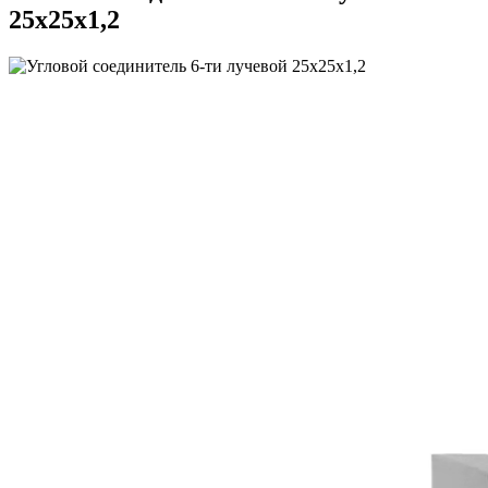
25х25х1,2