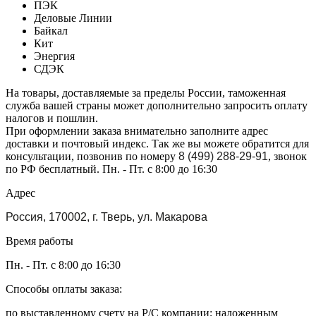
ПЭК
Деловые Линии
Байкал
Кит
Энергия
СДЭК
На товары, доставляемые за пределы России, таможенная
служба вашей страны может дополнительно запросить оплату
налогов и пошлин.
При оформлении заказа внимательно заполните адрес
доставки и почтовый индекс. Так же вы можете обратится для
консультации, позвонив по номеру
8 (499) 288-29-91
, звонок
по РФ бесплатный. Пн. - Пт. с 8:00 до 16:30
Адрес
Россия, 170002, г. Тверь, ул. Макарова
Время работы
Пн. - Пт. с 8:00 до 16:30
Способы оплаты заказа:
по выставленному счету на Р/С компании; наложенным