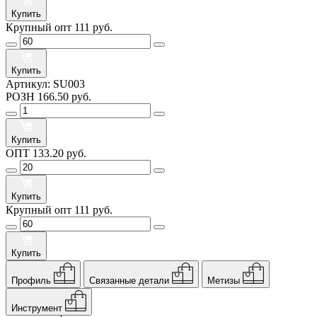
Купить
Крупный опт
111 руб.
Купить
Артикул:
SU003
РОЗН
166.50 руб.
Купить
ОПТ
133.20 руб.
Купить
Крупный опт
111 руб.
Купить
Профиль
Связанные детали
Метизы
Инструмент