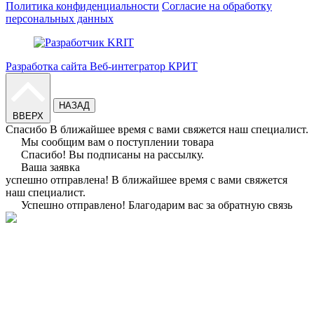
Политика конфиденциальности
Согласие на обработку
персональных данных
Разработка сайта Веб-интегратор КРИТ
НАЗАД
ВВЕРХ
Спасибо
В ближайшее время с вами свяжется наш специалист.
Мы сообщим вам о поступлении товара
Спасибо!
Вы подписаны на рассылку.
Ваша заявка
успешно отправлена!
В ближайшее время с вами свяжется
наш специалист.
Успешно отправлено!
Благодарим вас за обратную связь