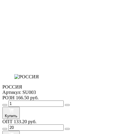
РОССИЯ
Артикул:
SU003
РОЗН
166.50 руб.
Купить
ОПТ
133.20 руб.