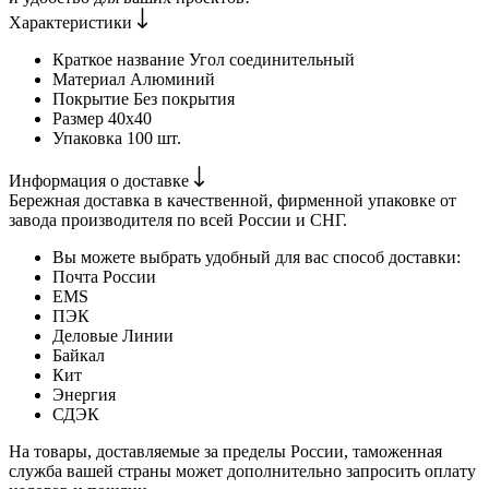
Характеристики
Краткое название
Угол соединительный
Материал
Алюминий
Покрытие
Без покрытия
Размер
40х40
Упаковка
100 шт.
Информация о доставке
Бережная доставка в качественной, фирменной упаковке от
завода производителя по всей России и СНГ.
Вы можете выбрать удобный для вас способ доставки:
Почта России
EMS
ПЭК
Деловые Линии
Байкал
Кит
Энергия
СДЭК
На товары, доставляемые за пределы России, таможенная
служба вашей страны может дополнительно запросить оплату