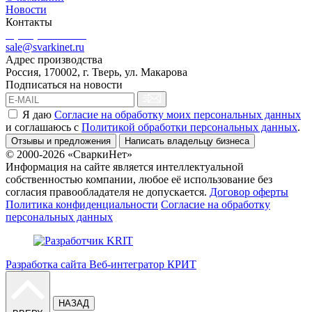
Новости
Контакты
8 (499) 444-02-41
sale@svarkinet.ru
Адрес производства
Россия, 170002, г. Тверь, ул. Макарова
Подписаться на новости
Я даю
Согласие на обработку моих персональных данных
и соглашаюсь c
Политикой обработки персональных данных
.
Отзывы и предложения
Написать владельцу бизнеса
© 2000-2026 «СваркиНет»
Информация на сайте является интеллектуальной
собственностью компании, любое её использование без
согласия правообладателя не допускается.
Договор оферты
Политика конфиденциальности
Согласие на обработку
персональных данных
Разработка сайта Веб-интегратор КРИТ
НАЗАД