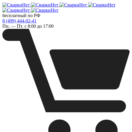
бесплатный по РФ
8 (499) 444-02-41
Пн. — Пт. с 8:00 до 17:00