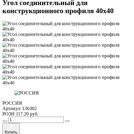
Угол соединительный для
конструкционного профиля 40х40
РОССИЯ
Артикул:
UK002
РОЗН
117.20 руб.
Купить