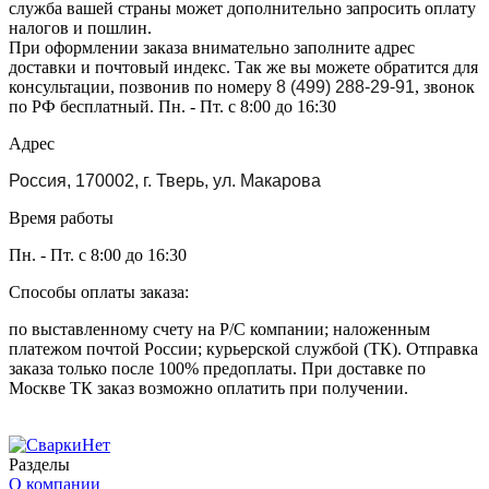
служба вашей страны может дополнительно запросить оплату
налогов и пошлин.
При оформлении заказа внимательно заполните адрес
доставки и почтовый индекс. Так же вы можете обратится для
консультации, позвонив по номеру
8 (499) 288-29-91
, звонок
по РФ бесплатный. Пн. - Пт. с 8:00 до 16:30
Адрес
Россия, 170002, г. Тверь, ул. Макарова
Время работы
Пн. - Пт. с 8:00 до 16:30
Способы оплаты заказа:
по выставленному счету на Р/С компании; наложенным
платежом почтой России; курьерской службой (ТК). Отправка
заказа только после 100% предоплаты. При доставке по
Москве ТК заказ возможно оплатить при получении.
Разделы
О компании