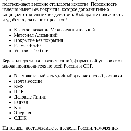
подтверждает высокие стандарты качества. Поверхность
изделия имеет Без покрытия, которое дополнительно
защищает от внешних воздействий. Выбирайте надежность
и удобство для ваших проектов!
Краткое название
Угол соединительный
Материал
Алюминий
Покрытие
Без покрытия
Размер
40х40
Упаковка
100 шт.
Бережная доставка в качественной, фирменной упаковке от
завода производителя по всей России и СНГ.
Вы можете выбрать удобный для вас способ доставки:
Почта России
EMS
ПЭК
Деловые Линии
Байкал
Кит
Энергия
СДЭК
На товары, доставляемые за пределы России, таможенная