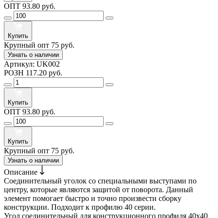
ОПТ
93.80 руб.
Купить
Крупный опт
75 руб.
Узнать о наличии
Артикул:
UK002
РОЗН
117.20 руб.
Купить
ОПТ
93.80 руб.
Купить
Крупный опт
75 руб.
Узнать о наличии
Описание
Соединительный уголок со специальными выступами по
центру, которые являются защитой от поворота. Данный
элемент помогает быстро и точно произвести сборку
конструкции. Подходит к профилю 40 серии.
Угол соединительный для конструкционного профиля 40х40