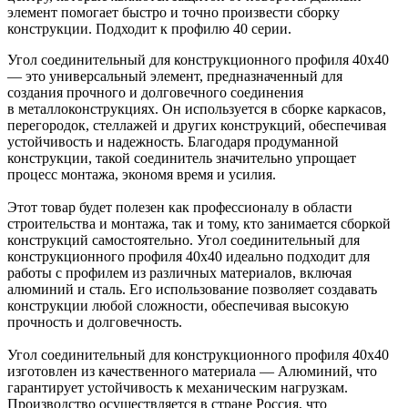
элемент помогает быстро и точно произвести сборку
конструкции. Подходит к профилю 40 серии.
Угол соединительный для конструкционного профиля 40х40
— это универсальный элемент, предназначенный для
создания прочного и долговечного соединения
в металлоконструкциях. Он используется в сборке каркасов,
перегородок, стеллажей и других конструкций, обеспечивая
устойчивость и надежность. Благодаря продуманной
конструкции, такой соединитель значительно упрощает
процесс монтажа, экономя время и усилия.
Этот товар будет полезен как профессионалу в области
строительства и монтажа, так и тому, кто занимается сборкой
конструкций самостоятельно. Угол соединительный для
конструкционного профиля 40х40 идеально подходит для
работы с профилем из различных материалов, включая
алюминий и сталь. Его использование позволяет создавать
конструкции любой сложности, обеспечивая высокую
прочность и долговечность.
Угол соединительный для конструкционного профиля 40х40
изготовлен из качественного материала — Алюминий, что
гарантирует устойчивость к механическим нагрузкам.
Производство осуществляется в стране Россия, что