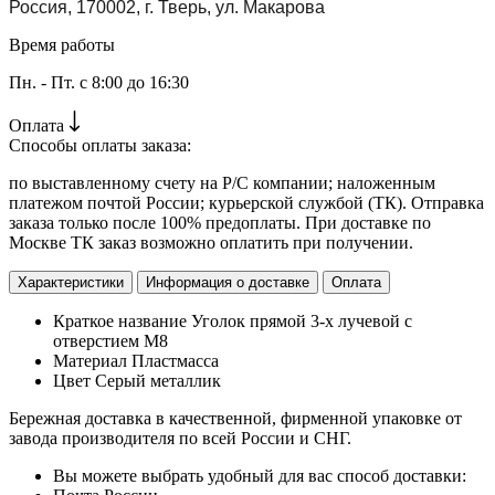
Россия, 170002, г. Тверь, ул. Макарова
Время работы
Пн. - Пт. с 8:00 до 16:30
Оплата
Способы оплаты заказа:
по выставленному счету на Р/С компании; наложенным
платежом почтой России; курьерской службой (ТК). Отправка
заказа только после 100% предоплаты. При доставке по
Москве ТК заказ возможно оплатить при получении.
Характеристики
Информация о доставке
Оплата
Краткое название
Уголок прямой 3-х лучевой с
отверстием М8
Материал
Пластмасса
Цвет
Cерый металлик
Бережная доставка в качественной, фирменной упаковке от
завода производителя по всей России и СНГ.
Вы можете выбрать удобный для вас способ доставки: