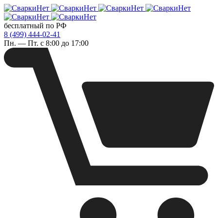
бесплатный по РФ
8 (499) 444-02-41
Пн. — Пт. с 8:00 до 17:00