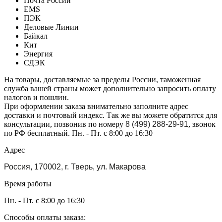
Почта России
EMS
ПЭК
Деловые Линии
Байкал
Кит
Энергия
СДЭК
На товары, доставляемые за пределы России, таможенная
служба вашей страны может дополнительно запросить оплату
налогов и пошлин.
При оформлении заказа внимательно заполните адрес
доставки и почтовый индекс. Так же вы можете обратится для
консультации, позвонив по номеру
8 (499) 288-29-91
, звонок
по РФ бесплатный. Пн. - Пт. с 8:00 до 16:30
Адрес
Россия, 170002, г. Тверь, ул. Макарова
Время работы
Пн. - Пт. с 8:00 до 16:30
Способы оплаты заказа: