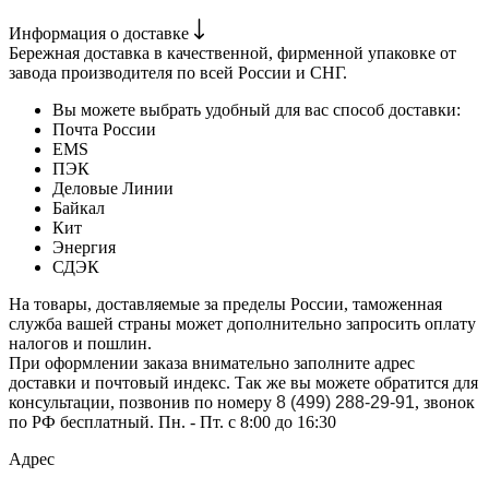
Информация о доставке
Бережная доставка в качественной, фирменной упаковке от
завода производителя по всей России и СНГ.
Вы можете выбрать удобный для вас способ доставки:
Почта России
EMS
ПЭК
Деловые Линии
Байкал
Кит
Энергия
СДЭК
На товары, доставляемые за пределы России, таможенная
служба вашей страны может дополнительно запросить оплату
налогов и пошлин.
При оформлении заказа внимательно заполните адрес
доставки и почтовый индекс. Так же вы можете обратится для
консультации, позвонив по номеру
8 (499) 288-29-91
, звонок
по РФ бесплатный. Пн. - Пт. с 8:00 до 16:30
Адрес