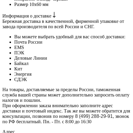
Размер
10х60 мм
Информация о доставке
Бережная доставка в качественной, фирменной упаковке от
завода производителя по всей России и СНГ.
Вы можете выбрать удобный для вас способ доставки:
Почта России
EMS
ПЭК
Деловые Линии
Байкал
Кит
Энергия
СДЭК
На товары, доставляемые за пределы России, таможенная
служба вашей страны может дополнительно запросить оплату
налогов и пошлин.
При оформлении заказа внимательно заполните адрес
доставки и почтовый индекс. Так же вы можете обратится для
консультации, позвонив по номеру
8 (499) 288-29-91
, звонок
по РФ бесплатный. Пн. - Пт. с 8:00 до 16:30
Адрес