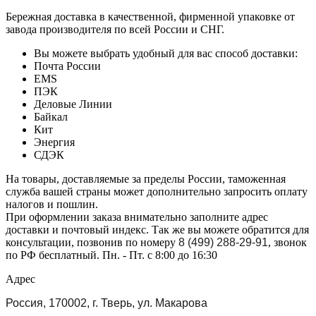
Бережная доставка в качественной, фирменной упаковке от
завода производителя по всей России и СНГ.
Вы можете выбрать удобный для вас способ доставки:
Почта России
EMS
ПЭК
Деловые Линии
Байкал
Кит
Энергия
СДЭК
На товары, доставляемые за пределы России, таможенная
служба вашей страны может дополнительно запросить оплату
налогов и пошлин.
При оформлении заказа внимательно заполните адрес
доставки и почтовый индекс. Так же вы можете обратится для
консультации, позвонив по номеру
8 (499) 288-29-91
, звонок
по РФ бесплатный. Пн. - Пт. с 8:00 до 16:30
Адрес
Россия, 170002, г. Тверь, ул. Макарова