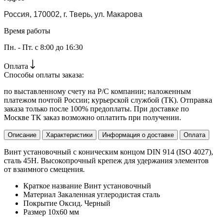
Россия, 170002, г. Тверь, ул. Макарова
Время работы
Пн. - Пт. с 8:00 до 16:30
Оплата
Способы оплаты заказа:
по выставленному счету на Р/С компании; наложенным
платежом почтой России; курьерской службой (ТК). Отправка
заказа только после 100% предоплаты. При доставке по
Москве ТК заказ возможно оплатить при получении.
Описание
Характеристики
Информация о доставке
Оплата
Винт установочный с коническим концом DIN 914 (ISO 4027),
сталь 45H. Высокопрочный крепеж для удержания элементов
от взаимного смещения.
Краткое название
Винт установочный
Материал
Закаленная углеродистая сталь
Покрытие
Оксид. Черный
Размер
10х60 мм