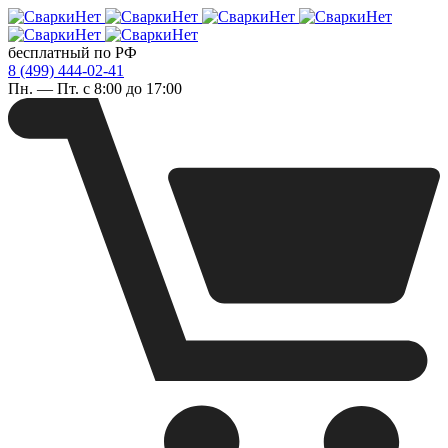
бесплатный по РФ
8 (499) 444-02-41
Пн. — Пт. с 8:00 до 17:00