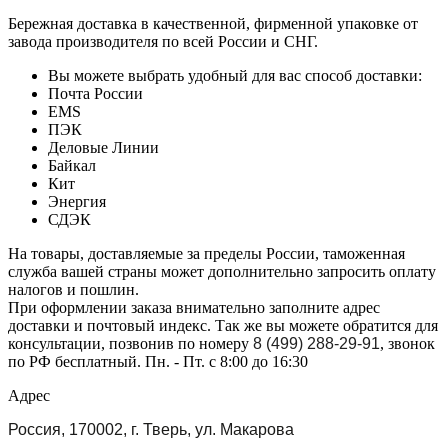
Бережная доставка в качественной, фирменной упаковке от
завода производителя по всей России и СНГ.
Вы можете выбрать удобный для вас способ доставки:
Почта России
EMS
ПЭК
Деловые Линии
Байкал
Кит
Энергия
СДЭК
На товары, доставляемые за пределы России, таможенная
служба вашей страны может дополнительно запросить оплату
налогов и пошлин.
При оформлении заказа внимательно заполните адрес
доставки и почтовый индекс. Так же вы можете обратится для
консультации, позвонив по номеру
8 (499) 288-29-91
, звонок
по РФ бесплатный. Пн. - Пт. с 8:00 до 16:30
Адрес
Россия, 170002, г. Тверь, ул. Макарова