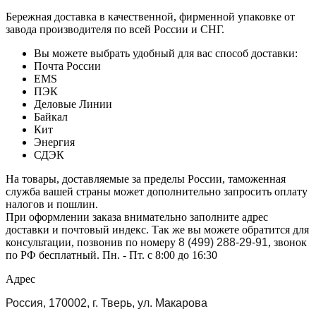
Бережная доставка в качественной, фирменной упаковке от
завода производителя по всей России и СНГ.
Вы можете выбрать удобный для вас способ доставки:
Почта России
EMS
ПЭК
Деловые Линии
Байкал
Кит
Энергия
СДЭК
На товары, доставляемые за пределы России, таможенная
служба вашей страны может дополнительно запросить оплату
налогов и пошлин.
При оформлении заказа внимательно заполните адрес
доставки и почтовый индекс. Так же вы можете обратится для
консультации, позвонив по номеру
8 (499) 288-29-91
, звонок
по РФ бесплатный. Пн. - Пт. с 8:00 до 16:30
Адрес
Россия, 170002, г. Тверь, ул. Макарова