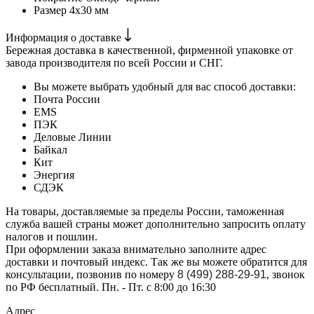
Размер
4х30 мм
Информация о доставке
Бережная доставка в качественной, фирменной упаковке от
завода производителя по всей России и СНГ.
Вы можете выбрать удобный для вас способ доставки:
Почта России
EMS
ПЭК
Деловые Линии
Байкал
Кит
Энергия
СДЭК
На товары, доставляемые за пределы России, таможенная
служба вашей страны может дополнительно запросить оплату
налогов и пошлин.
При оформлении заказа внимательно заполните адрес
доставки и почтовый индекс. Так же вы можете обратится для
консультации, позвонив по номеру
8 (499) 288-29-91
, звонок
по РФ бесплатный. Пн. - Пт. с 8:00 до 16:30
Адрес