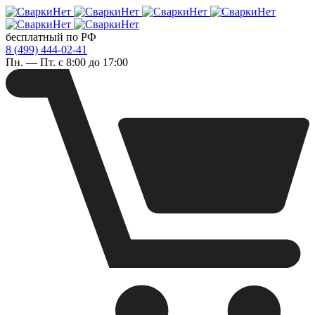
бесплатный по РФ
8 (499) 444-02-41
Пн. — Пт. с 8:00 до 17:00