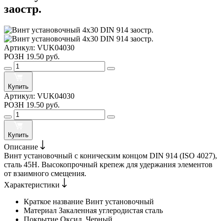
заостр.
Артикул:
VUK04030
РОЗН
19.50 руб.
Купить
Артикул:
VUK04030
РОЗН
19.50 руб.
Купить
Описание
Винт установочный с коническим концом DIN 914 (ISO 4027),
сталь 45H. Высокопрочный крепеж для удержания элементов
от взаимного смещения.
Характеристики
Краткое название
Винт установочный
Материал
Закаленная углеродистая сталь
Покрытие
Оксид. Черный