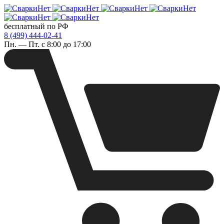
бесплатный по РФ
8 (499) 444-02-41
Пн. — Пт. с 8:00 до 17:00