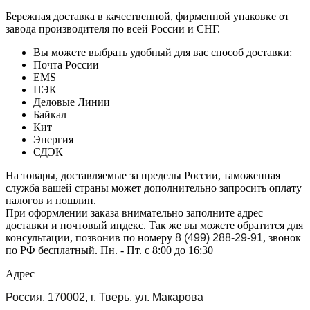
Бережная доставка в качественной, фирменной упаковке от
завода производителя по всей России и СНГ.
Вы можете выбрать удобный для вас способ доставки:
Почта России
EMS
ПЭК
Деловые Линии
Байкал
Кит
Энергия
СДЭК
На товары, доставляемые за пределы России, таможенная
служба вашей страны может дополнительно запросить оплату
налогов и пошлин.
При оформлении заказа внимательно заполните адрес
доставки и почтовый индекс. Так же вы можете обратится для
консультации, позвонив по номеру
8 (499) 288-29-91
, звонок
по РФ бесплатный. Пн. - Пт. с 8:00 до 16:30
Адрес
Россия, 170002, г. Тверь, ул. Макарова