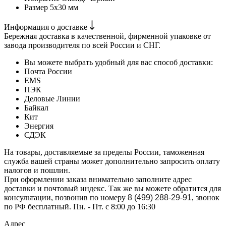
Размер
5х30 мм
Информация о доставке
Бережная доставка в качественной, фирменной упаковке от
завода производителя по всей России и СНГ.
Вы можете выбрать удобный для вас способ доставки:
Почта России
EMS
ПЭК
Деловые Линии
Байкал
Кит
Энергия
СДЭК
На товары, доставляемые за пределы России, таможенная
служба вашей страны может дополнительно запросить оплату
налогов и пошлин.
При оформлении заказа внимательно заполните адрес
доставки и почтовый индекс. Так же вы можете обратится для
консультации, позвонив по номеру
8 (499) 288-29-91
, звонок
по РФ бесплатный. Пн. - Пт. с 8:00 до 16:30
Адрес