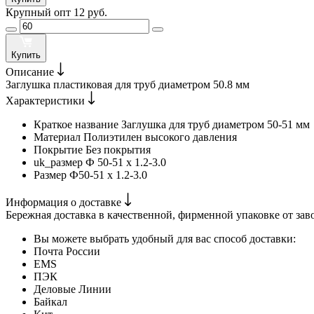
Крупный опт
12 руб.
Купить
Описание
Заглушка пластиковая для труб диаметром 50.8 мм
Характеристики
Краткое название
Заглушка для труб диаметром 50-51 мм
Материал
Полиэтилен высокого давления
Покрытие
Без покрытия
uk_размер
Ф 50-51 x 1.2-3.0
Размер
Ф50-51 x 1.2-3.0
Информация о доставке
Бережная доставка в качественной, фирменной упаковке от зав
Вы можете выбрать удобный для вас способ доставки:
Почта России
EMS
ПЭК
Деловые Линии
Байкал