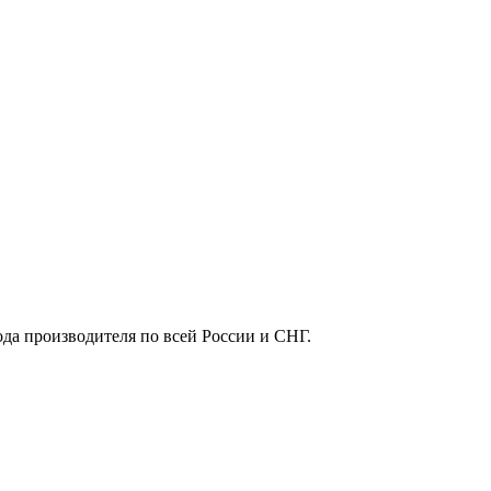
ода производителя по всей России и СНГ.