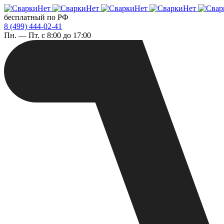
бесплатный по РФ
8 (499) 444-02-41
Пн. — Пт. с 8:00 до 17:00