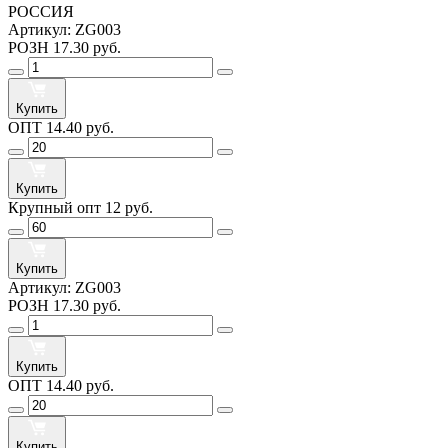
РОССИЯ
Артикул:
ZG003
РОЗН
17.30 руб.
Купить
ОПТ
14.40 руб.
Купить
Крупный опт
12 руб.
Купить
Артикул:
ZG003
РОЗН
17.30 руб.
Купить
ОПТ
14.40 руб.
Купить