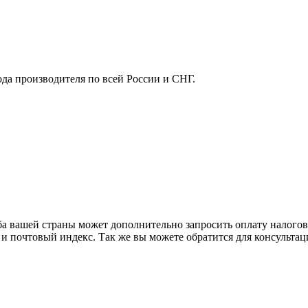
ода производителя по всей России и СНГ.
ба вашей страны может дополнительно запросить оплату налого
 и почтовый индекс. Так же вы можете обратится для консульта