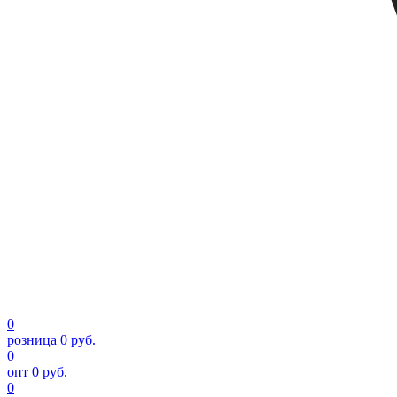
0
розница
0 руб.
0
опт
0 руб.
0