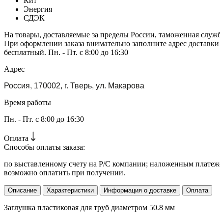
Кит
Энергия
СДЭК
На товары, доставляемые за пределы России, таможенная служ
При оформлении заказа внимательно заполните адрес доставки
бесплатный. Пн. - Пт. с 8:00 до 16:30
Адрес
Россия, 170002, г. Тверь, ул. Макарова
Время работы
Пн. - Пт. с 8:00 до 16:30
Оплата
Способы оплаты заказа:
по выставленному счету на Р/С компании; наложенным платежо
возможно оплатить при получении.
Описание
Характеристики
Информация о доставке
Оплата
Заглушка пластиковая для труб диаметром 50.8 мм