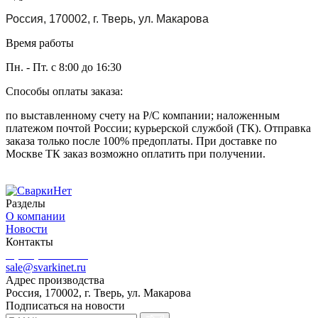
Россия, 170002, г. Тверь, ул. Макарова
Время работы
Пн. - Пт. с 8:00 до 16:30
Способы оплаты заказа:
по выставленному счету на Р/С компании; наложенным
платежом почтой России; курьерской службой (ТК). Отправка
заказа только после 100% предоплаты. При доставке по
Москве ТК заказ возможно оплатить при получении.
Разделы
О компании
Новости
Контакты
8 (499) 444-02-41
sale@svarkinet.ru
Адрес производства
Россия, 170002, г. Тверь, ул. Макарова
Подписаться на новости