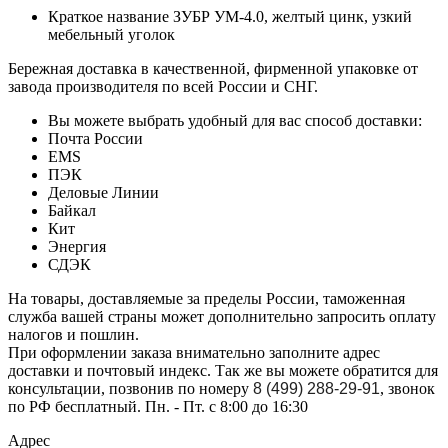
Краткое название
ЗУБР УМ-4.0, желтый цинк, узкий
мебельный уголок
Бережная доставка в качественной, фирменной упаковке от
завода производителя по всей России и СНГ.
Вы можете выбрать удобный для вас способ доставки:
Почта России
EMS
ПЭК
Деловые Линии
Байкал
Кит
Энергия
СДЭК
На товары, доставляемые за пределы России, таможенная
служба вашей страны может дополнительно запросить оплату
налогов и пошлин.
При оформлении заказа внимательно заполните адрес
доставки и почтовый индекс. Так же вы можете обратится для
консультации, позвонив по номеру
8 (499) 288-29-91
, звонок
по РФ бесплатный. Пн. - Пт. с 8:00 до 16:30
Адрес