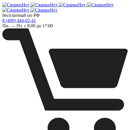
бесплатный по РФ
8 (499) 444-02-41
Пн. — Пт. с 8:00 до 17:00