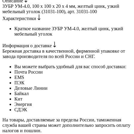
Описание
ЗУБР УМ-4.0, 100 x 100 x 20 x 4 мм, желтый цинк, узкий
мебельный уголок (31031-100), арт. 31031-100
Характеристики
Краткое название
ЗУБР УМ-4.0, желтый цинк, узкий
мебельный уголок
Информация о доставке
Бережная доставка в качественной, фирменной упаковке от
завода производителя по всей России и СНГ.
Вы можете выбрать удобный для вас способ доставки:
Почта России
EMS
ПЭК
Деловые Линии
Байкал
Кит
Энергия
СДЭК
На товары, доставляемые за пределы России, таможенная
служба вашей страны может дополнительно запросить оплату
налогов и пошлин.