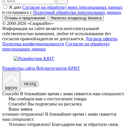
Я даю
Согласие на обработку моих персональных данных
и соглашаюсь c
Политикой обработки персональных данных
.
Отзывы и предложения
Написать владельцу бизнеса
© 2000-2026 «СваркиНет»
Информация на сайте является интеллектуальной
собственностью компании, любое её использование без
согласия правообладателя не допускается.
Договор оферты
Политика конфиденциальности
Согласие на обработку
персональных данных
Разработка сайта Веб-интегратор КРИТ
НАЗАД
ВВЕРХ
Спасибо
В ближайшее время с вами свяжется наш специалист.
Мы сообщим вам о поступлении товара
Спасибо!
Вы подписаны на рассылку.
Ваша заявка
успешно отправлена!
В ближайшее время с вами свяжется
наш специалист.
Успешно отправлено!
Благодарим вас за обратную связь