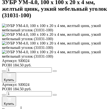
ЗУБР УМ-4.0, 100 x 100 x 20 x 4 мм,
желтый цинк, узкий мебельный уголок
(31031-100)
Артикул:
SI0024
РОЗН
184.50 руб.
Купить
Артикул:
SI0024
РОЗН
184.50 руб.
Купить