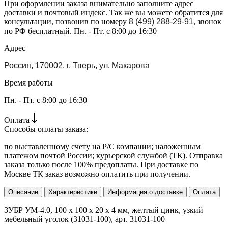
При оформлении заказа внимательно заполните адрес
доставки и почтовый индекс. Так же вы можете обратится для
консультации, позвонив по номеру
8 (499) 288-29-91
, звонок
по РФ бесплатный. Пн. - Пт. с 8:00 до 16:30
Адрес
Россия, 170002, г. Тверь, ул. Макарова
Время работы
Пн. - Пт. с 8:00 до 16:30
Оплата
Способы оплаты заказа:
по выставленному счету на Р/С компании; наложенным
платежом почтой России; курьерской службой (ТК). Отправка
заказа только после 100% предоплаты. При доставке по
Москве ТК заказ возможно оплатить при получении.
Описание
Характеристики
Информация о доставке
Оплата
ЗУБР УМ-4.0, 100 x 100 x 20 x 4 мм, желтый цинк, узкий
мебельный уголок (31031-100), арт. 31031-100